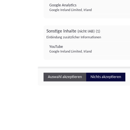
Google Analytics
Google Ireland Limited, Irland
Sonstige Inhalte
(nicht IAB)
(1)
Einbindung zusätzlicher Informationen
YouTube
Google Ireland Limited, Irland
Auswahl akzeptieren
Nichts akzeptieren