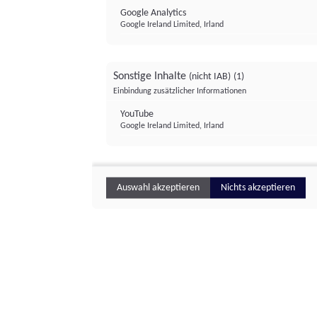
Google Analytics
Google Ireland Limited, Irland
Sonstige Inhalte
(nicht IAB)
(1)
Einbindung zusätzlicher Informationen
YouTube
Google Ireland Limited, Irland
Auswahl akzeptieren
Nichts akzeptieren