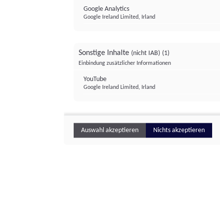
Google Analytics
Google Ireland Limited, Irland
Sonstige Inhalte
(nicht IAB)
(1)
Einbindung zusätzlicher Informationen
YouTube
Google Ireland Limited, Irland
Auswahl akzeptieren
Nichts akzeptieren