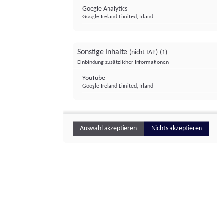
Google Analytics
Google Ireland Limited, Irland
Sonstige Inhalte
(nicht IAB)
(1)
Einbindung zusätzlicher Informationen
YouTube
Google Ireland Limited, Irland
Auswahl akzeptieren
Nichts akzeptieren