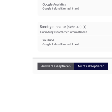
Google Analytics
Google Ireland Limited, Irland
Sonstige Inhalte
(nicht IAB)
(1)
Einbindung zusätzlicher Informationen
YouTube
Google Ireland Limited, Irland
Auswahl akzeptieren
Nichts akzeptieren