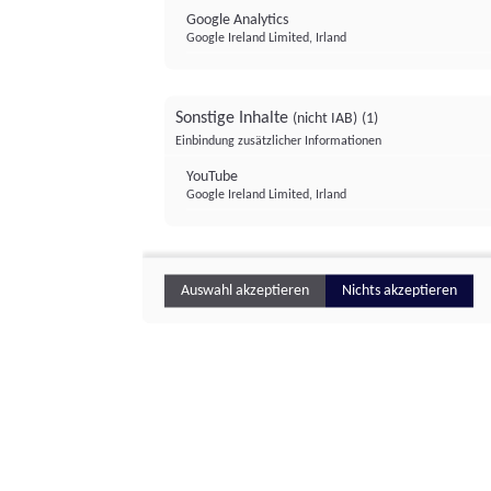
Google Analytics
Google Ireland Limited, Irland
Sonstige Inhalte
(nicht IAB)
(1)
Einbindung zusätzlicher Informationen
YouTube
Google Ireland Limited, Irland
Auswahl akzeptieren
Nichts akzeptieren