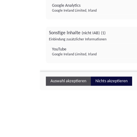
Google Analytics
Google Ireland Limited, Irland
Sonstige Inhalte
(nicht IAB)
(1)
Einbindung zusätzlicher Informationen
YouTube
Google Ireland Limited, Irland
Auswahl akzeptieren
Nichts akzeptieren