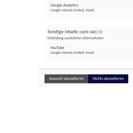
Google Analytics
Google Ireland Limited, Irland
Sonstige Inhalte
(nicht IAB)
(1)
Einbindung zusätzlicher Informationen
YouTube
Google Ireland Limited, Irland
Auswahl akzeptieren
Nichts akzeptieren