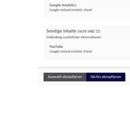
Google Analytics
Google Ireland Limited, Irland
Sonstige Inhalte
(nicht IAB)
(1)
Einbindung zusätzlicher Informationen
YouTube
Google Ireland Limited, Irland
Auswahl akzeptieren
Nichts akzeptieren