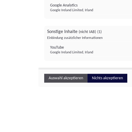
Google Analytics
Google Ireland Limited, Irland
Sonstige Inhalte
(nicht IAB)
(1)
Einbindung zusätzlicher Informationen
YouTube
Google Ireland Limited, Irland
Auswahl akzeptieren
Nichts akzeptieren