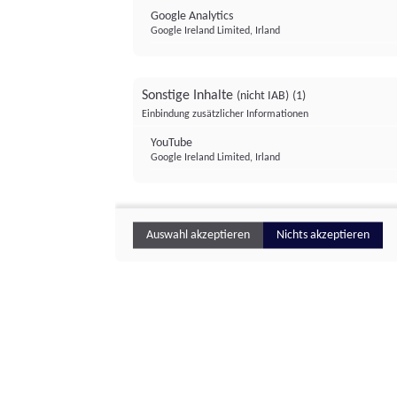
Google Analytics
Google Ireland Limited, Irland
Sonstige Inhalte
(nicht IAB)
(1)
Einbindung zusätzlicher Informationen
YouTube
Google Ireland Limited, Irland
Auswahl akzeptieren
Nichts akzeptieren