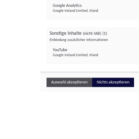
Google Analytics
Google Ireland Limited, Irland
Sonstige Inhalte
(nicht IAB)
(1)
Einbindung zusätzlicher Informationen
YouTube
Google Ireland Limited, Irland
Auswahl akzeptieren
Nichts akzeptieren