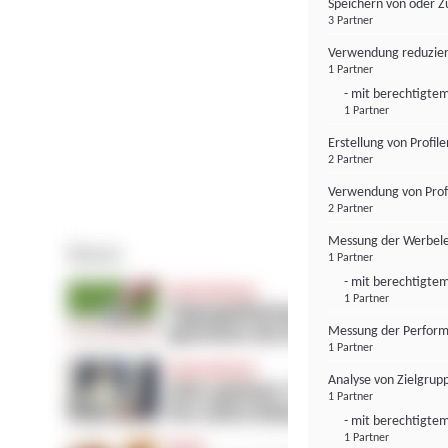
Speichern von oder Z
3 Partner
Verwendung reduzier
1 Partner
- mit berechtigtem
1 Partner
Erstellung von Profil
2 Partner
Verwendung von Profi
2 Partner
Messung der Werbele
1 Partner
- mit berechtigtem
1 Partner
Messung der Perform
1 Partner
Analyse von Zielgrup
1 Partner
- mit berechtigtem
1 Partner