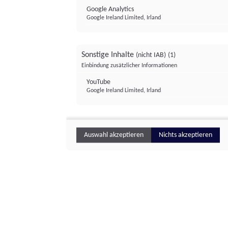
Google Analytics
Google Ireland Limited, Irland
Sonstige Inhalte
(nicht IAB)
(1)
Einbindung zusätzlicher Informationen
YouTube
Google Ireland Limited, Irland
Auswahl akzeptieren
Nichts akzeptieren