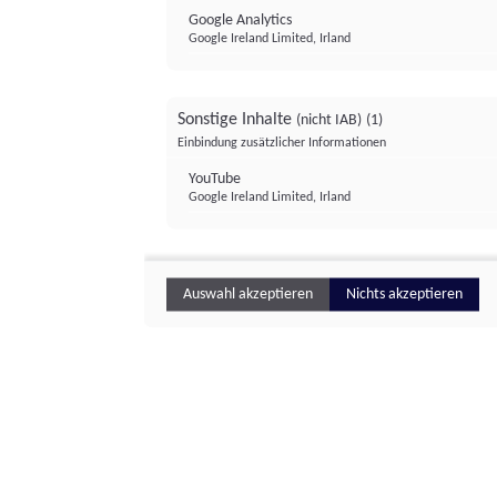
Google Analytics
Google Ireland Limited, Irland
Sonstige Inhalte
(nicht IAB)
(1)
Einbindung zusätzlicher Informationen
YouTube
Google Ireland Limited, Irland
Auswahl akzeptieren
Nichts akzeptieren