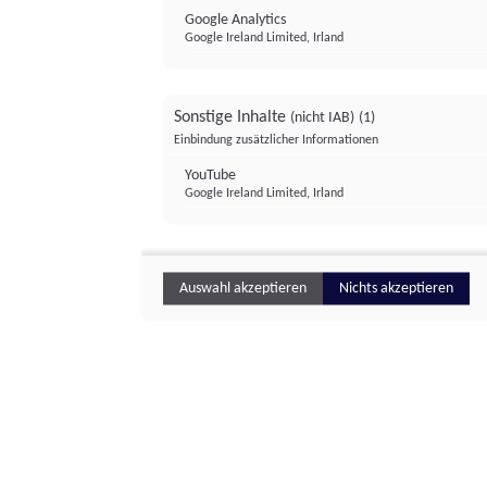
Google Analytics
Google Ireland Limited, Irland
Sonstige Inhalte
(nicht IAB)
(1)
Einbindung zusätzlicher Informationen
YouTube
Google Ireland Limited, Irland
Auswahl akzeptieren
Nichts akzeptieren