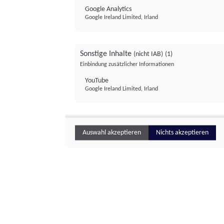
Google Analytics
Google Ireland Limited, Irland
Sonstige Inhalte
(nicht IAB)
(1)
Einbindung zusätzlicher Informationen
YouTube
Google Ireland Limited, Irland
Auswahl akzeptieren
Nichts akzeptieren