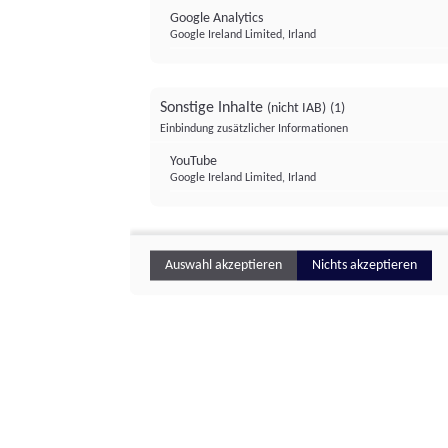
Google Analytics
Google Ireland Limited, Irland
Sonstige Inhalte
(nicht IAB)
(1)
Einbindung zusätzlicher Informationen
YouTube
Google Ireland Limited, Irland
Auswahl akzeptieren
Nichts akzeptieren