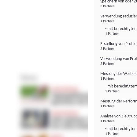
Speichern von oder Z
3 Partner
Verwendung reduzier
1 Partner
- mit berechtigtem
1 Partner
Erstellung von Profil
2 Partner
Verwendung von Profi
2 Partner
Messung der Werbele
1 Partner
- mit berechtigtem
1 Partner
Messung der Perform
1 Partner
Analyse von Zielgrup
1 Partner
- mit berechtigtem
1 Partner