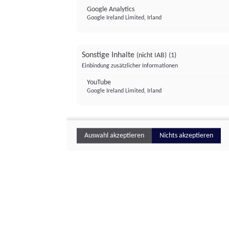
Google Analytics
Google Ireland Limited, Irland
Sonstige Inhalte
(nicht IAB)
(1)
Einbindung zusätzlicher Informationen
YouTube
Google Ireland Limited, Irland
Auswahl akzeptieren
Nichts akzeptieren