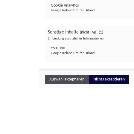
Google Analytics
Google Ireland Limited, Irland
Sonstige Inhalte
(nicht IAB)
(1)
Einbindung zusätzlicher Informationen
YouTube
Google Ireland Limited, Irland
Auswahl akzeptieren
Nichts akzeptieren