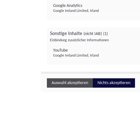
Google Analytics
Google Ireland Limited, Irland
Sonstige Inhalte
(nicht IAB)
(1)
Einbindung zusätzlicher Informationen
YouTube
Google Ireland Limited, Irland
Auswahl akzeptieren
Nichts akzeptieren