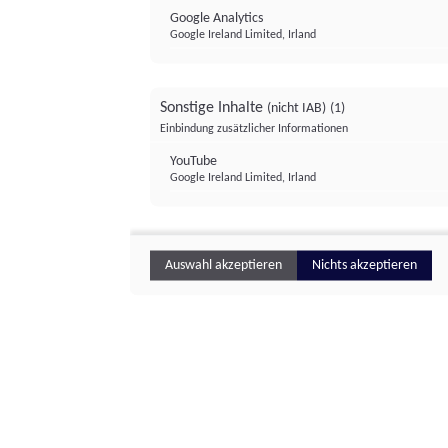
Google Analytics
Google Ireland Limited, Irland
Sonstige Inhalte
(nicht IAB)
(1)
Einbindung zusätzlicher Informationen
YouTube
Google Ireland Limited, Irland
Auswahl akzeptieren
Nichts akzeptieren