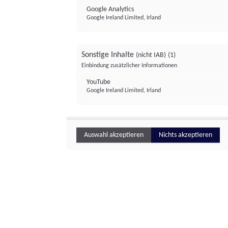
Google Analytics
Google Ireland Limited, Irland
Sonstige Inhalte
(nicht IAB)
(1)
Einbindung zusätzlicher Informationen
YouTube
Google Ireland Limited, Irland
Auswahl akzeptieren
Nichts akzeptieren