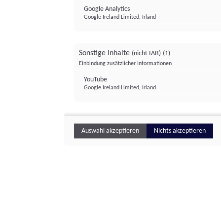
Google Analytics
Google Ireland Limited, Irland
Sonstige Inhalte
(nicht IAB)
(1)
Einbindung zusätzlicher Informationen
YouTube
Google Ireland Limited, Irland
Auswahl akzeptieren
Nichts akzeptieren