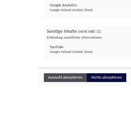
Google Analytics
Google Ireland Limited, Irland
Sonstige Inhalte
(nicht IAB)
(1)
Einbindung zusätzlicher Informationen
YouTube
Google Ireland Limited, Irland
Auswahl akzeptieren
Nichts akzeptieren