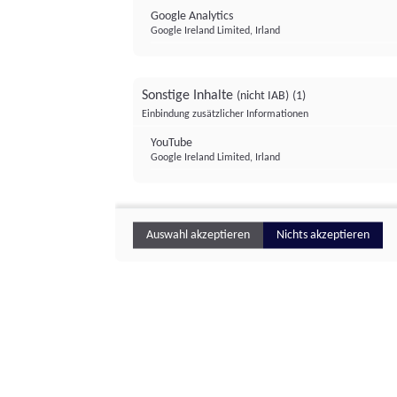
Google Analytics
Google Ireland Limited, Irland
Sonstige Inhalte
(nicht IAB)
(1)
Einbindung zusätzlicher Informationen
YouTube
Google Ireland Limited, Irland
Auswahl akzeptieren
Nichts akzeptieren