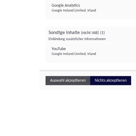
Google Analytics
Google Ireland Limited, Irland
Sonstige Inhalte
(nicht IAB)
(1)
Einbindung zusätzlicher Informationen
YouTube
Google Ireland Limited, Irland
Auswahl akzeptieren
Nichts akzeptieren