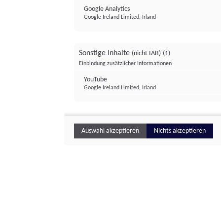
Google Analytics
Google Ireland Limited, Irland
Sonstige Inhalte
(nicht IAB)
(1)
Einbindung zusätzlicher Informationen
YouTube
Google Ireland Limited, Irland
Auswahl akzeptieren
Nichts akzeptieren