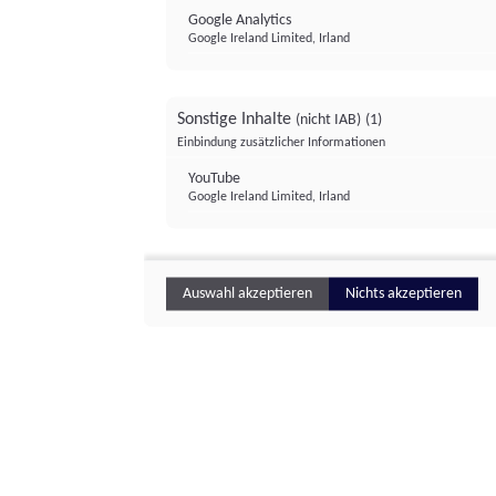
Google Analytics
Google Ireland Limited, Irland
Sonstige Inhalte
(nicht IAB)
(1)
Einbindung zusätzlicher Informationen
YouTube
Google Ireland Limited, Irland
Auswahl akzeptieren
Nichts akzeptieren