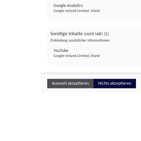
Google Analytics
Google Ireland Limited, Irland
Sonstige Inhalte
(nicht IAB)
(1)
Einbindung zusätzlicher Informationen
YouTube
Google Ireland Limited, Irland
Auswahl akzeptieren
Nichts akzeptieren