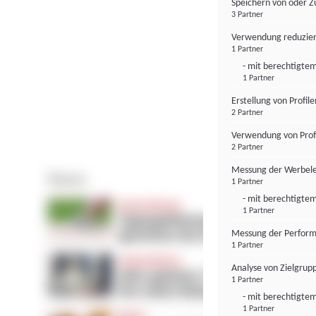
Speichern von oder Z
3 Partner
Verwendung reduzier
1 Partner
- mit berechtigtem
1 Partner
Erstellung von Profil
2 Partner
Verwendung von Profi
2 Partner
Messung der Werbele
1 Partner
- mit berechtigtem
1 Partner
Messung der Perform
1 Partner
Analyse von Zielgrup
1 Partner
- mit berechtigtem
1 Partner