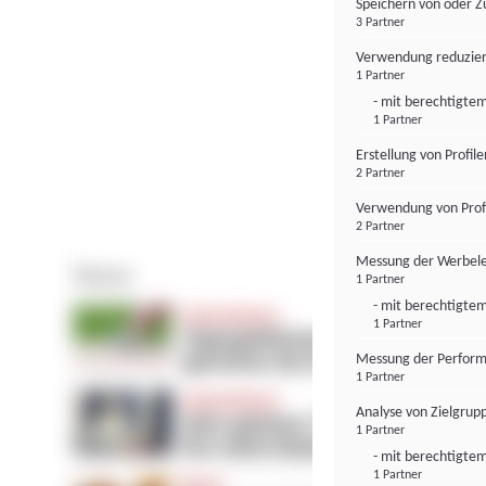
Speichern von oder Z
3 Partner
Verwendung reduzier
1 Partner
- mit berechtigtem
1 Partner
Erstellung von Profil
2 Partner
Verwendung von Profi
2 Partner
Messung der Werbele
1 Partner
- mit berechtigtem
1 Partner
Messung der Perform
1 Partner
Analyse von Zielgrup
1 Partner
- mit berechtigtem
1 Partner