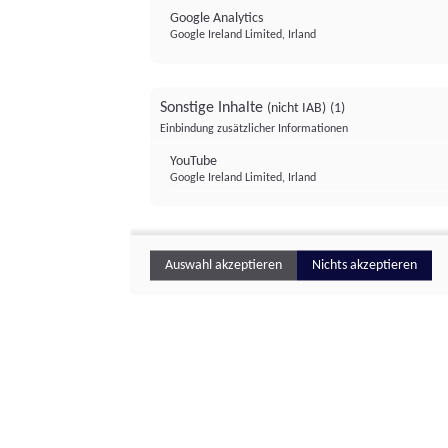
Google Analytics
Google Ireland Limited, Irland
Sonstige Inhalte
(nicht IAB)
(1)
Einbindung zusätzlicher Informationen
YouTube
Google Ireland Limited, Irland
Auswahl akzeptieren
Nichts akzeptieren