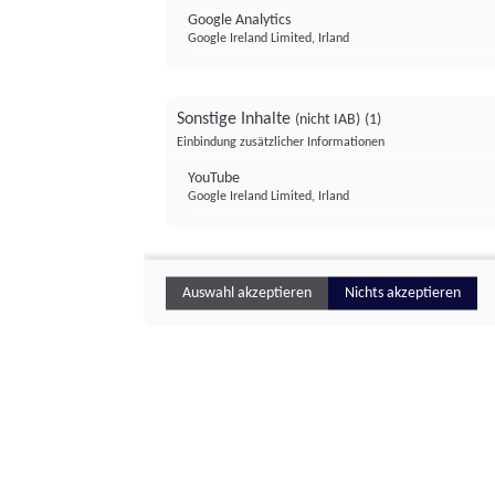
Google Analytics
Google Ireland Limited, Irland
Sonstige Inhalte
(nicht IAB)
(1)
Einbindung zusätzlicher Informationen
YouTube
Google Ireland Limited, Irland
Auswahl akzeptieren
Nichts akzeptieren