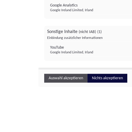
Google Analytics
Google Ireland Limited, Irland
Sonstige Inhalte
(nicht IAB)
(1)
Einbindung zusätzlicher Informationen
YouTube
Google Ireland Limited, Irland
Auswahl akzeptieren
Nichts akzeptieren