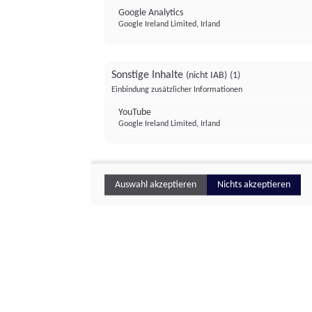
Google Analytics
Google Ireland Limited, Irland
Sonstige Inhalte
(nicht IAB)
(1)
Einbindung zusätzlicher Informationen
YouTube
Google Ireland Limited, Irland
Auswahl akzeptieren
Nichts akzeptieren