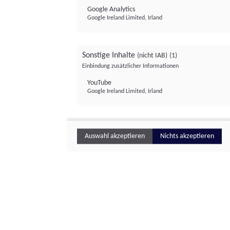
Google Analytics
Google Ireland Limited, Irland
Sonstige Inhalte
(nicht IAB)
(1)
Einbindung zusätzlicher Informationen
YouTube
Google Ireland Limited, Irland
Auswahl akzeptieren
Nichts akzeptieren