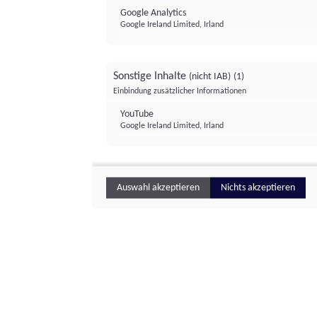
Google Analytics
Google Ireland Limited, Irland
Sonstige Inhalte
(nicht IAB)
(1)
Einbindung zusätzlicher Informationen
YouTube
Google Ireland Limited, Irland
Auswahl akzeptieren
Nichts akzeptieren