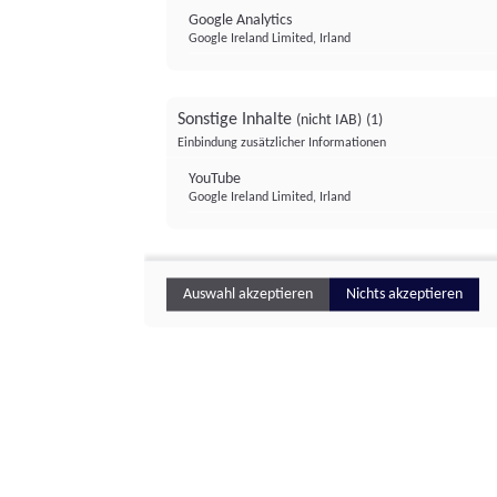
Google Analytics
Google Ireland Limited, Irland
Sonstige Inhalte
(nicht IAB)
(1)
Einbindung zusätzlicher Informationen
YouTube
Google Ireland Limited, Irland
Auswahl akzeptieren
Nichts akzeptieren