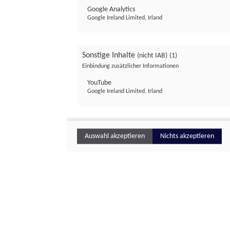
Google Analytics
Google Ireland Limited, Irland
Sonstige Inhalte
(nicht IAB)
(1)
Einbindung zusätzlicher Informationen
YouTube
Google Ireland Limited, Irland
Auswahl akzeptieren
Nichts akzeptieren