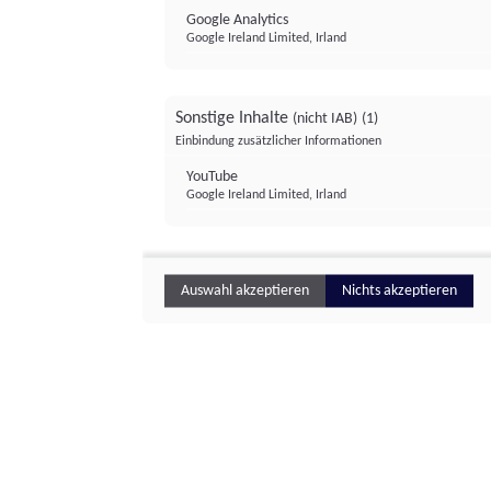
Google Analytics
Google Ireland Limited, Irland
Sonstige Inhalte
(nicht IAB)
(1)
Einbindung zusätzlicher Informationen
YouTube
Google Ireland Limited, Irland
Auswahl akzeptieren
Nichts akzeptieren