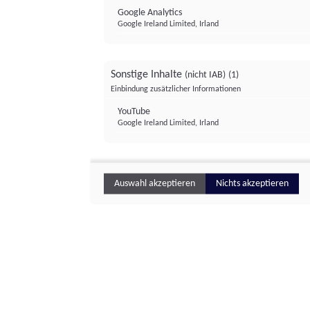
Google Analytics
Google Ireland Limited, Irland
Sonstige Inhalte
(nicht IAB)
(1)
Einbindung zusätzlicher Informationen
YouTube
Google Ireland Limited, Irland
Auswahl akzeptieren
Nichts akzeptieren