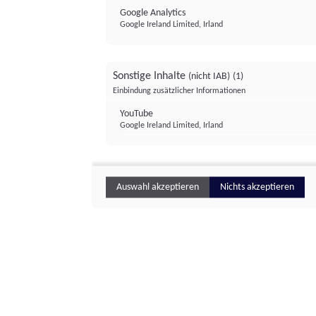
Google Analytics
Google Ireland Limited, Irland
Sonstige Inhalte
(nicht IAB)
(1)
Einbindung zusätzlicher Informationen
YouTube
Google Ireland Limited, Irland
Auswahl akzeptieren
Nichts akzeptieren