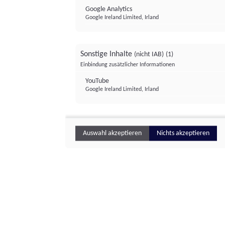
Google Analytics
Google Ireland Limited, Irland
Sonstige Inhalte
(nicht IAB)
(1)
Einbindung zusätzlicher Informationen
YouTube
Google Ireland Limited, Irland
Auswahl akzeptieren
Nichts akzeptieren