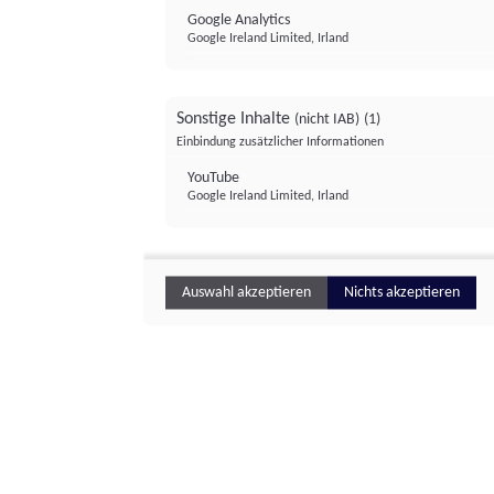
Google Analytics
Google Ireland Limited, Irland
Sonstige Inhalte
(nicht IAB)
(1)
Einbindung zusätzlicher Informationen
YouTube
Google Ireland Limited, Irland
Auswahl akzeptieren
Nichts akzeptieren