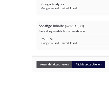
Google Analytics
Google Ireland Limited, Irland
Sonstige Inhalte
(nicht IAB)
(1)
Einbindung zusätzlicher Informationen
YouTube
Google Ireland Limited, Irland
Auswahl akzeptieren
Nichts akzeptieren