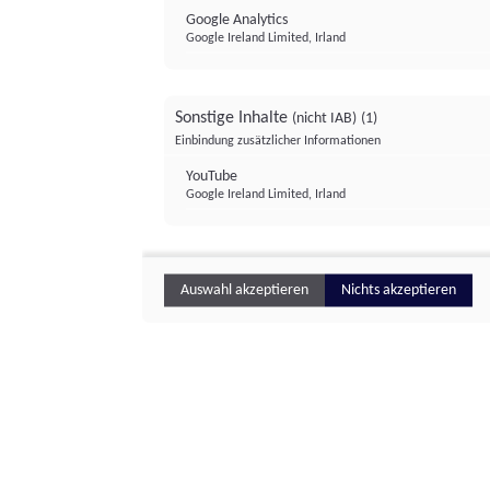
Google Analytics
Google Ireland Limited, Irland
Sonstige Inhalte
(nicht IAB)
(1)
Einbindung zusätzlicher Informationen
YouTube
Google Ireland Limited, Irland
Auswahl akzeptieren
Nichts akzeptieren