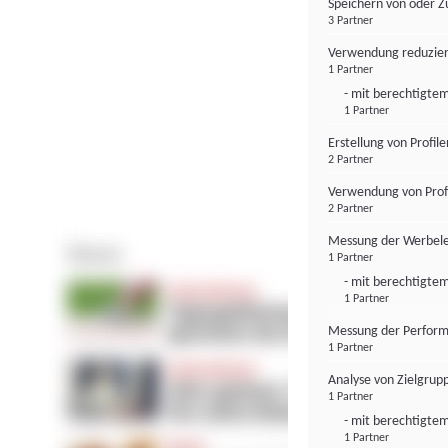
Speichern von oder Z
3 Partner
Verwendung reduzier
1 Partner
- mit berechtigtem
1 Partner
Erstellung von Profil
2 Partner
Verwendung von Profi
2 Partner
Messung der Werbele
1 Partner
- mit berechtigtem
1 Partner
Messung der Perform
1 Partner
Analyse von Zielgrup
1 Partner
- mit berechtigtem
1 Partner