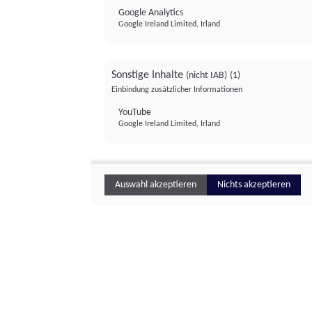
Google Analytics
Google Ireland Limited, Irland
Sonstige Inhalte
(nicht IAB)
(1)
Einbindung zusätzlicher Informationen
YouTube
Google Ireland Limited, Irland
Auswahl akzeptieren
Nichts akzeptieren